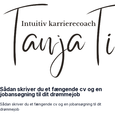
Sådan skriver du et fængende cv og en
jobansøgning til dit drømmejob
Sådan skriver du et fængende cv og en jobansøgning til dit
drømmejob